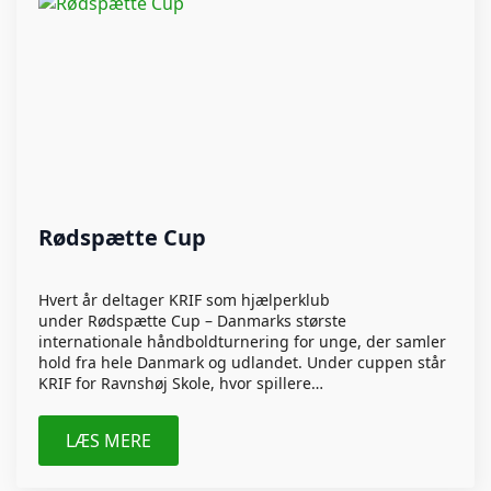
Rødspætte Cup
Hvert år deltager KRIF som hjælperklub
under Rødspætte Cup – Danmarks største
internationale håndboldturnering for unge, der samler
hold fra hele Danmark og udlandet. Under cuppen står
KRIF for Ravnshøj Skole, hvor spillere…
LÆS MERE