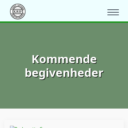
Kommende
begivenheder