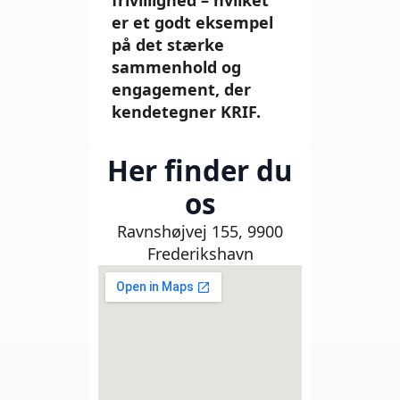
er et godt eksempel
på det stærke
sammenhold og
engagement, der
kendetegner KRIF.
Her finder du
os
Ravnshøjvej 155, 9900
Frederikshavn