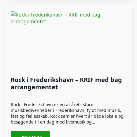
Rock i Frederikshavn – KRIF med bag
arrangementet
Rock i Frederikshavn er en af årets store
musikbegivenheder i Frederikshavn, fyldt med musik,
fest og fællesskab. Rock samler hvert år både lokale og
besøgende til en dag med livemusik og…