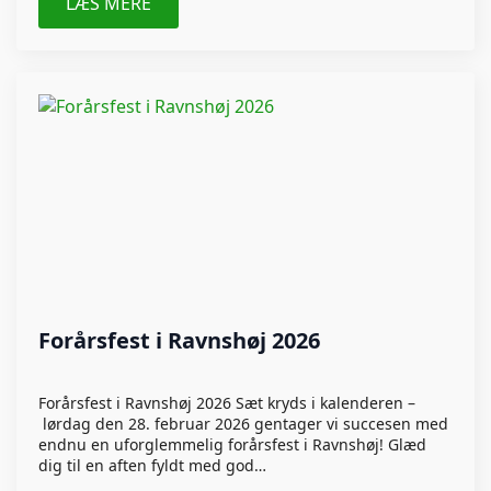
LÆS MERE
Forårsfest i Ravnshøj 2026
Forårsfest i Ravnshøj 2026 Sæt kryds i kalenderen –
lørdag den 28. februar 2026 gentager vi succesen med
endnu en uforglemmelig forårsfest i Ravnshøj! Glæd
dig til en aften fyldt med god…