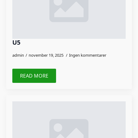
U5
admin
november 19, 2025
Ingen kommentarer
READ MORE