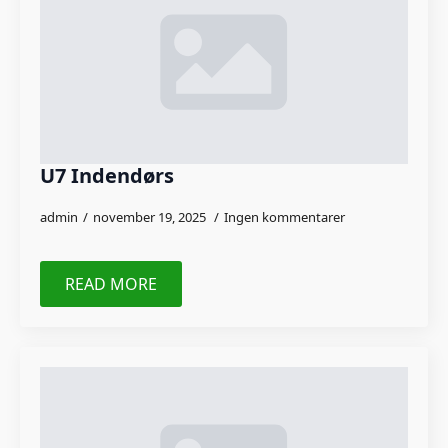
U7 Indendørs
admin
november 19, 2025
Ingen kommentarer
READ MORE