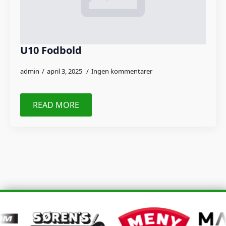
U10 Fodbold
admin
april 3, 2025
Ingen kommentarer
READ MORE