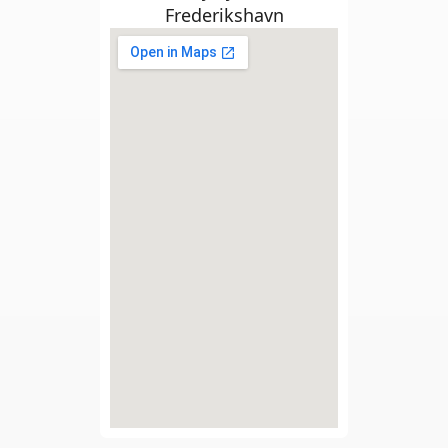
Frederikshavn