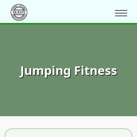
Jumping Fitness