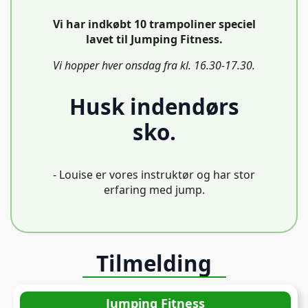
Vi har indkøbt 10 trampoliner speciel
lavet til Jumping Fitness.
Vi hopper hver onsdag fra kl. 16.30-17.30.
Husk indendørs
sko.
- Louise er vores instruktør og har stor
erfaring med jump.
Tilmelding
Jumping Fitness