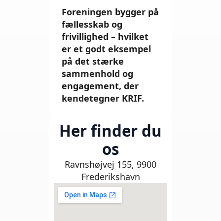
Foreningen bygger på
fællesskab og
frivillighed – hvilket
er et godt eksempel
på det stærke
sammenhold og
engagement, der
kendetegner KRIF.
Her finder du
os
Ravnshøjvej 155, 9900
Frederikshavn