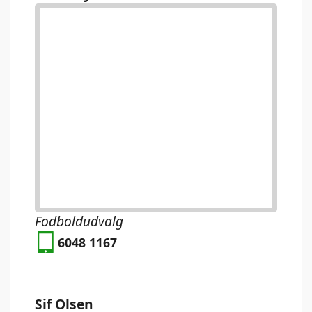
Fodboldudvalg
6048 1167
Sif Olsen