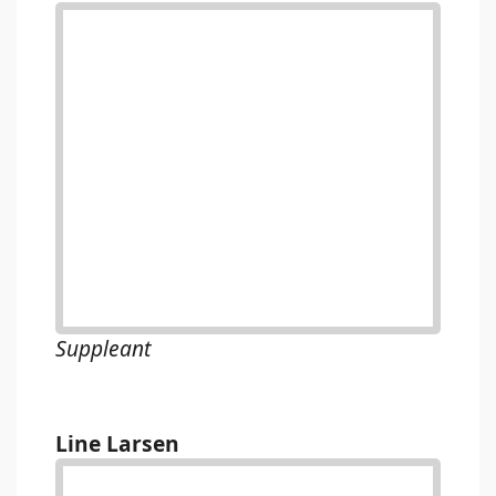
Suppleant
Line Larsen