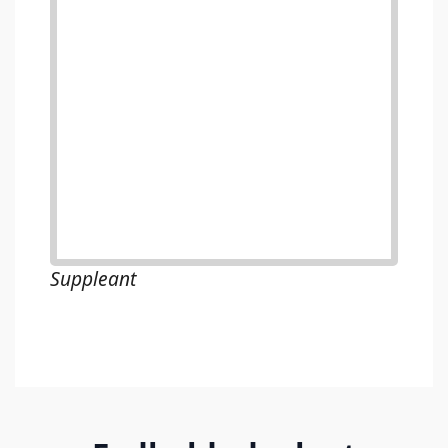
Suppleant