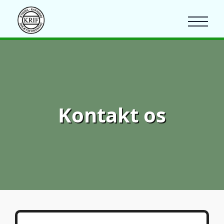
Kontakt os