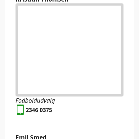
Fodboldudvalg
2346 0375
Emil Smed